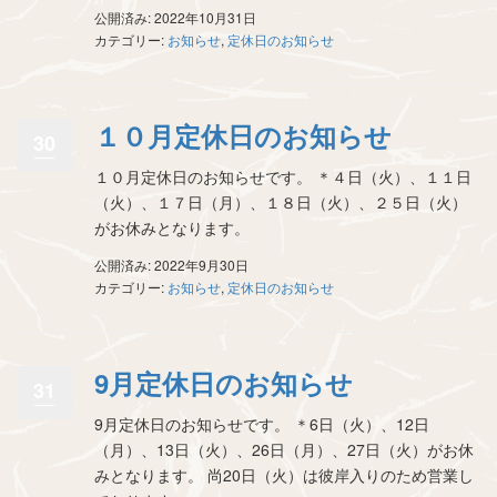
公開済み: 2022年10月31日
カテゴリー:
お知らせ
,
定休日のお知らせ
１０月定休日のお知らせ
30
１０月定休日のお知らせです。 ＊４日（火）、１１日
（火）、１７日（月）、１８日（火）、２５日（火）
がお休みとなります。
公開済み: 2022年9月30日
カテゴリー:
お知らせ
,
定休日のお知らせ
9月定休日のお知らせ
31
9月定休日のお知らせです。 ＊6日（火）、12日
（月）、13日（火）、26日（月）、27日（火）がお休
みとなります。 尚20日（火）は彼岸入りのため営業し