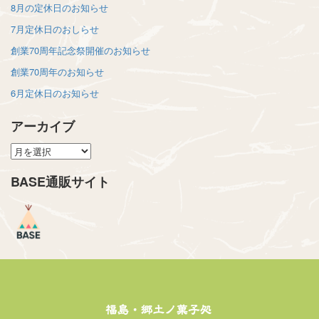
8月の定休日のお知らせ
7月定休日のおしらせ
創業70周年記念祭開催のお知らせ
創業70周年のお知らせ
6月定休日のお知らせ
アーカイブ
ア
ー
BASE通販サイト
カ
イ
ブ