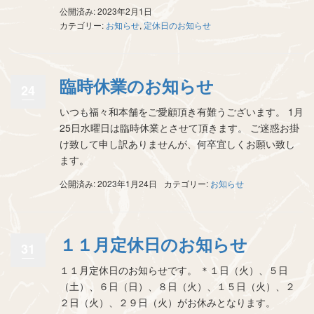
公開済み: 2023年2月1日
カテゴリー:
お知らせ
,
定休日のお知らせ
臨時休業のお知らせ
24
いつも福々和本舗をご愛顧頂き有難うございます。 1月
25日水曜日は臨時休業とさせて頂きます。 ご迷惑お掛
け致して申し訳ありませんが、何卒宜しくお願い致し
ます。
公開済み: 2023年1月24日
カテゴリー:
お知らせ
１１月定休日のお知らせ
31
１１月定休日のお知らせです。 ＊１日（火）、５日
（土）、６日（日）、８日（火）、１５日（火）、２
２日（火）、２９日（火）がお休みとなります。