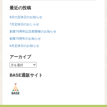
最近の投稿
8月の定休日のお知らせ
7月定休日のおしらせ
創業70周年記念祭開催のお知らせ
創業70周年のお知らせ
6月定休日のお知らせ
アーカイブ
ア
ー
BASE通販サイト
カ
イ
ブ