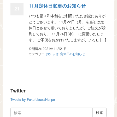
11月定休日変更のお知らせ
21
いつも福々和本舗をご利用いただき誠にありが
とうございます。 11月22日（月）を当初は定
休日とさせて頂いておりましたが、ご注文が殺
到しており、 11月24日(水) に変更いたしま
す。 ご不便をおかけいたしますが、よろし […]
公開済み: 2021年11月21日
カテゴリー:
お知らせ
,
定休日のお知らせ
Twitter
Tweets by FukufukuwaHonpo
検
索: