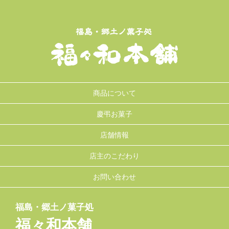
商品について
慶弔お菓子
店舗情報
店主のこだわり
お問い合わせ
福島・郷土ノ菓子処
福々和本舗