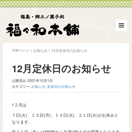
TOPページ
>
お知らせ
>
12月定休日のお知らせ
12月定休日のお知らせ
公開済み: 2021年12月1日
カテゴリー:
お知らせ
,
定休日のお知らせ
1２月は
７日(火)、１３日(月)、１４日(火)、２１日(火)がお休みと
なります。
尚３１日（金）は朝9時から午後1時までの営業となります