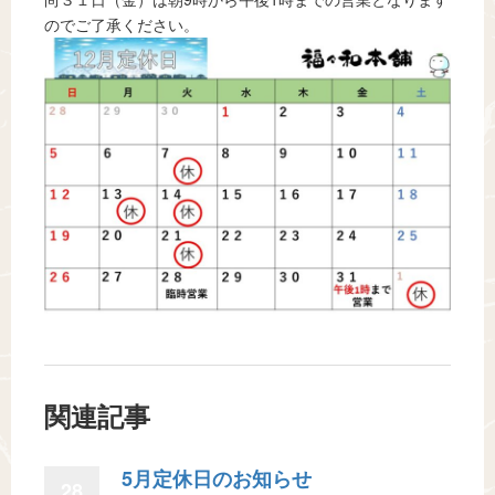
のでご了承ください。
関連記事
5月定休日のお知らせ
28