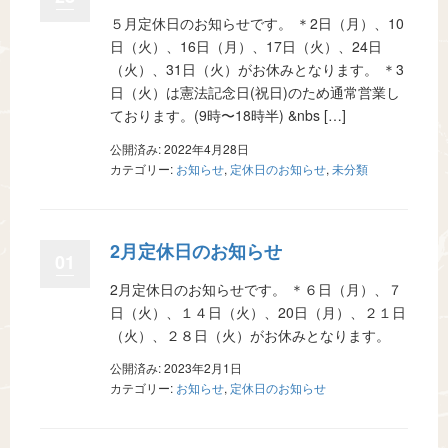
５月定休日のお知らせです。 ＊2日（月）、10
日（火）、16日（月）、17日（火）、24日
（火）、31日（火）がお休みとなります。 ＊3
日（火）は憲法記念日(祝日)のため通常営業し
ております。(9時〜18時半) &nbs […]
公開済み: 2022年4月28日
カテゴリー:
お知らせ
,
定休日のお知らせ
,
未分類
2月定休日のお知らせ
01
2月定休日のお知らせです。 ＊６日（月）、７
日（火）、１４日（火）、20日（月）、２１日
（火）、２８日（火）がお休みとなります。
公開済み: 2023年2月1日
カテゴリー:
お知らせ
,
定休日のお知らせ