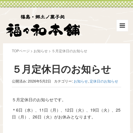
TOPページ
>
お知らせ
>
５月定休日のお知らせ
５月定休日のお知らせ
公開済み: 2026年5月2日
カテゴリー:
お知らせ
,
定休日のお知らせ
５月定休日のお知らせです。
＊6日（水）、11日（月）、12日（火）、19日（火）、25
日（月）、26日（火）がお休みとなります。