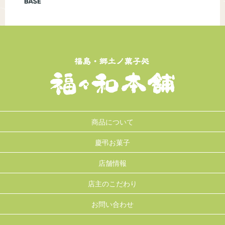
商品について
慶弔お菓子
店舗情報
店主のこだわり
お問い合わせ