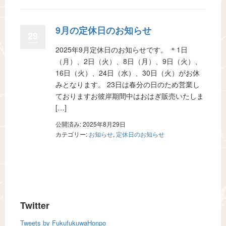
9月の定休日のお知らせ
29
2025年9月定休日のお知らせです。 ＊1日
（月）、2日（火）、8日（月）、9日（火）、
16日（火）、24日（水）、30日（火）がお休
みとなります。 23日は春分の日のため営業し
ておりますお彼岸期間中はおはぎ販売いたしま
[…]
公開済み: 2025年8月29日
カテゴリー:
お知らせ
,
定休日のお知らせ
Twitter
Tweets by FukufukuwaHonpo