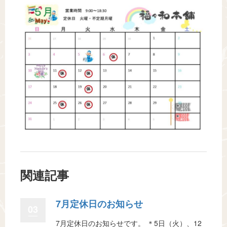
関連記事
7月定休日のお知らせ
03
7月定休日のお知らせです。 ＊5日（火）、12