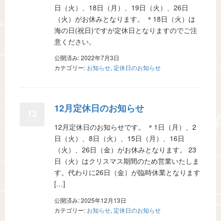
日（火）、18日（月）、19日（火）、26日
（火）がお休みとなります。 ＊18日（火）は
海の日(祝日)ですが定休日となりますのでご注
意ください。
公開済み: 2022年7月3日
カテゴリー:
お知らせ
,
定休日のお知らせ
12月定休日のお知らせ
13
12月定休日のお知らせです。 ＊1日（月）、2
日（火）、8日（火）、15日（月）、16日
（火）、26日（金）がお休みとなります。 23
日（火）はクリスマス期間のため営業いたしま
す。代わりに26日（金）が臨時休業となります
[…]
公開済み: 2025年12月13日
カテゴリー:
お知らせ
,
定休日のお知らせ